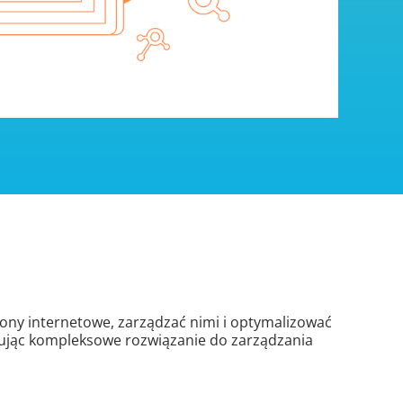
ny internetowe, zarządzać nimi i optymalizować
erując kompleksowe rozwiązanie do zarządzania