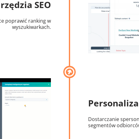
rzędzia SEO
e poprawić ranking w
wyszukiwarkach.
Personaliza
Dostarczanie sperson
segmentów odbiorcó