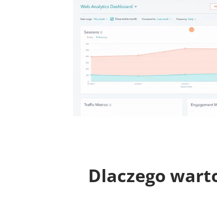
Dlaczego wart