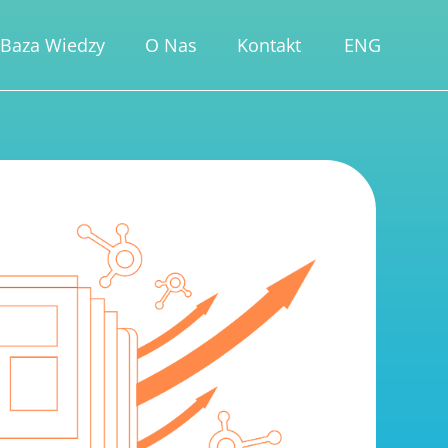
Baza Wiedzy
O Nas
Kontakt
ENG