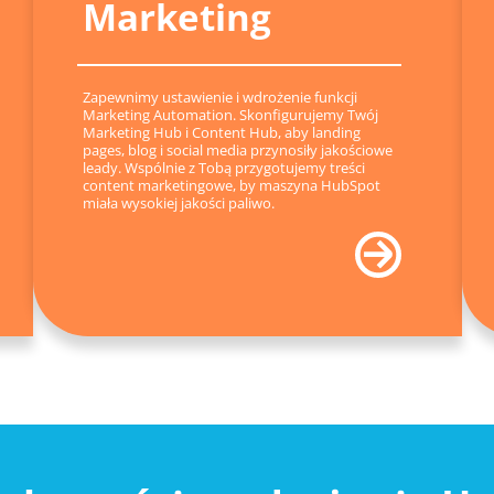
Marketing
Zapewnimy ustawienie i wdrożenie funkcji
Marketing Automation. Skonfigurujemy Twój
Marketing Hub i Content Hub, aby landing
pages, blog i social media przynosiły jakościowe
leady. Wspólnie z Tobą przygotujemy treści
content marketingowe, by maszyna HubSpot
miała wysokiej jakości paliwo.