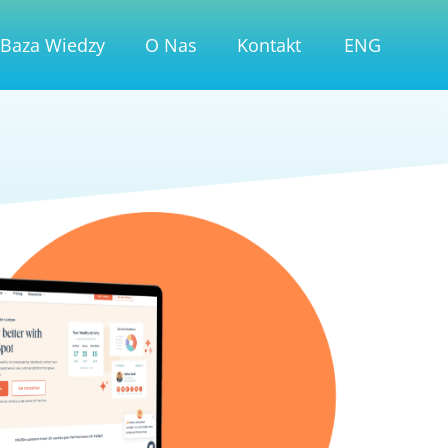
Baza Wiedzy
O Nas
Kontakt
ENG