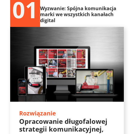
01
Wyzwanie: Spójna komunikacja
marki we wszystkich kanałach
digital
Rozwiązanie
Opracowanie długofalowej
strategii komunikacyjnej,