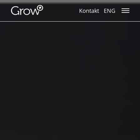
Kontakt
ENG