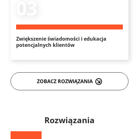
03
Zwiększenie świadomości i edukacja
potencjalnych klientów
ZOBACZ ROZWIĄZANIA
Rozwiązania