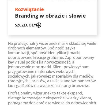
Rozwiązanie
Branding w obrazie i słowie
SZCZEGÓŁY
Na profesjonalny wizerunek marki składa się wiele
drobnych elementów. Spójność języka
komunikacji, spójność identyfikacji marki,
dopracowane kreacje graficzne. Zaproponowany
key visual podkreśla nowoczesność, a
jednocześnie moc marki. Klient powierzył nam
przygotowanie materiałów webowych,
socialowych, jak również materiałów dla mediów
tradcyjnych i printów, a także standów, bannerów,
lad i gadżetów na wydarzenia i targi branżowe.
Profesjonalny wizerunek to także eksperci,
dlatego korzystając z eksperckiej wiedzy klienta,
pomagamy docierać z tą wiedzą do odpowiednich