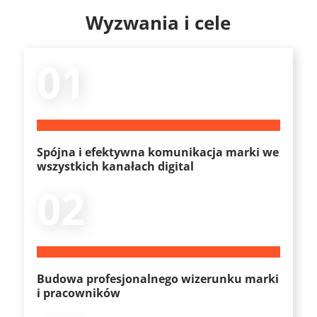
Wyzwania i cele
01
Spójna i efektywna komunikacja marki we
wszystkich kanałach digital
02
Budowa profesjonalnego wizerunku marki
i pracowników