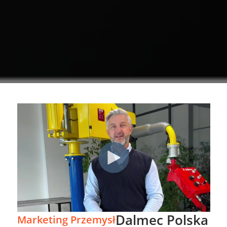
Dalmec Polska
Marketing Przemysł